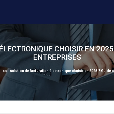
ÉLECTRONIQUE CHOISIR EN 2025
ENTREPRISES
>>
e
solution de facturation électronique choisir en 2025 ? Guide 