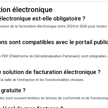
tion électronique
lectronique est-elle obligatoire ?
ressive de la facturation électronique entre 2024 et 2026 pour toutes 
ons sont compatibles avec le portail publi
PDP (Plateforme de Dématérialisation Partenaire) sont intégrables 
 solution de facturation électronique ?
a taille de l’entreprise et les fonctionnalités choisies.
 gratuite ?
lles sont souvent limitées en termes de conformité et de fonctionnal