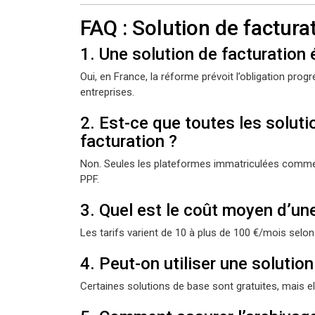
FAQ : Solution de factura
1. Une solution de facturation é
Oui, en France, la réforme prévoit l’obligation prog
entreprises.
2. Est-ce que toutes les soluti
facturation ?
Non. Seules les plateformes immatriculées comme 
PPF.
3. Quel est le coût moyen d’une
Les tarifs varient de 10 à plus de 100 €/mois selon l
4. Peut-on utiliser une solution
Certaines solutions de base sont gratuites, mais e