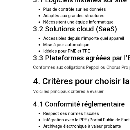
Plus de contrôle sur les données
Adaptés aux grandes structures
Nécessitent une équipe informatique
3.2 Solutions cloud (SaaS)
Accessibles depuis n’importe quel appareil
Mise à jour automatique
Idéales pour PME et TPE
3.3 Plateformes agréées par l’
Conformes aux obligations Peppol ou Chorus Pro p
4. Critères pour choisir l
Voici les principaux critères à évaluer :
4.1 Conformité réglementaire
Respect des normes fiscales
Intégration avec le PPF (Portail Public de Fact
Archivage électronique à valeur probante