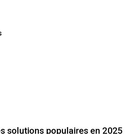
s
s solutions populaires en 2025