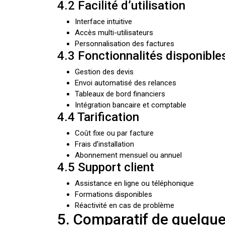
4.2 Facilité d’utilisation
Interface intuitive
Accès multi-utilisateurs
Personnalisation des factures
4.3 Fonctionnalités disponible
Gestion des devis
Envoi automatisé des relances
Tableaux de bord financiers
Intégration bancaire et comptable
4.4 Tarification
Coût fixe ou par facture
Frais d’installation
Abonnement mensuel ou annuel
4.5 Support client
Assistance en ligne ou téléphonique
Formations disponibles
Réactivité en cas de problème
5. Comparatif de quelque