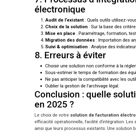
électronique
Audit de l’existant
: Quels outils utilisez-vo
Choix de la solution
: Sur la base des critèr
Mise en place
: Paramétrage, formation, test
Migration des données
: Importation des an
Suivi & optimisation
: Analyse des indicateu
8. Erreurs à éviter
Choisir une solution non conforme à la régle
Sous-estimer le temps de formation des équ
Ne pas anticiper la compatibilité avec les outi
Oublier la gestion de l’archivage légal.
Conclusion : quelle solut
en 2025 ?
Le choix de votre
solution de facturation électr
efficacité opérationnelle, facilité d’intégration. Les
ainsi que leurs processus existants. Une solution b