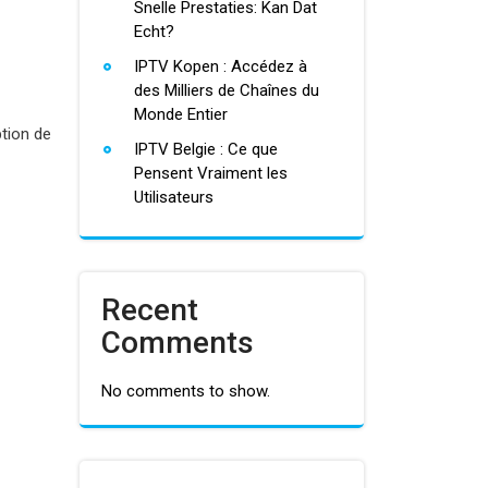
Snelle Prestaties: Kan Dat
Echt?
IPTV Kopen : Accédez à
des Milliers de Chaînes du
Monde Entier
ption de
IPTV Belgie : Ce que
Pensent Vraiment les
Utilisateurs
Recent
Comments
No comments to show.