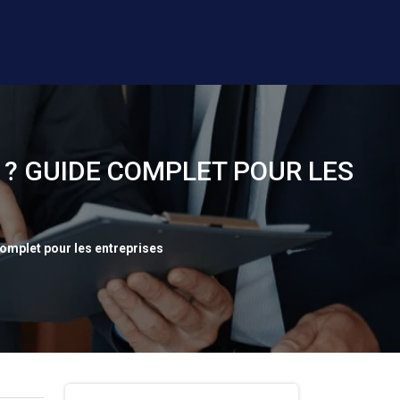
 ? GUIDE COMPLET POUR LES
complet pour les entreprises