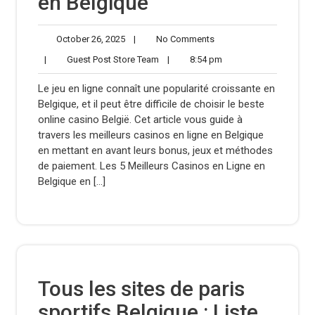
en Belgique
October
No
October 26, 2025
|
No Comments
26,
Comments
Guest
8:54
|
Guest Post Store Team
|
8:54 pm
2025
Post
pm
Store
Le jeu en ligne connaît une popularité croissante en
Team
Belgique, et il peut être difficile de choisir le beste
online casino België. Cet article vous guide à
travers les meilleurs casinos en ligne en Belgique
en mettant en avant leurs bonus, jeux et méthodes
de paiement. Les 5 Meilleurs Casinos en Ligne en
Belgique en […]
Tous les sites de paris
sportifs Belgique : Liste