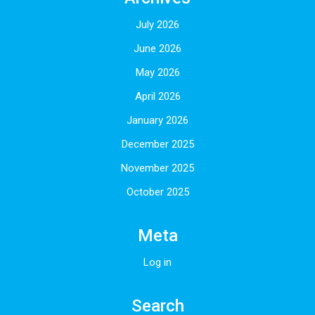
July 2026
June 2026
May 2026
April 2026
January 2026
December 2025
November 2025
October 2025
Meta
Log in
Search