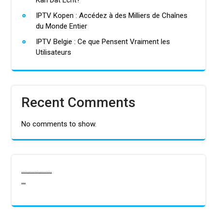
IPTV Kopen : Accédez à des Milliers de Chaînes
du Monde Entier
IPTV Belgie : Ce que Pensent Vraiment les
Utilisateurs
Recent Comments
No comments to show.
.
.
.
.
.
.
.
.
.
.
.
.
.
.
.
.
.
.
.
.
.
.
.
.