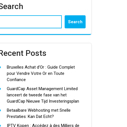
Search
Search
Recent Posts
Bruxelles Achat d’Or : Guide Complet
pour Vendre Votre Or en Toute
Confiance
GuardCap Asset Management Limited
lanceert de tweede fase van het
GuardCap Nieuwe Tijd Investeringsplan
Betaalbare Webhosting met Snelle
Prestaties: Kan Dat Echt?
IPTV Kopen : Accédez à des Milliers de