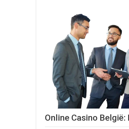
Online Casino België: