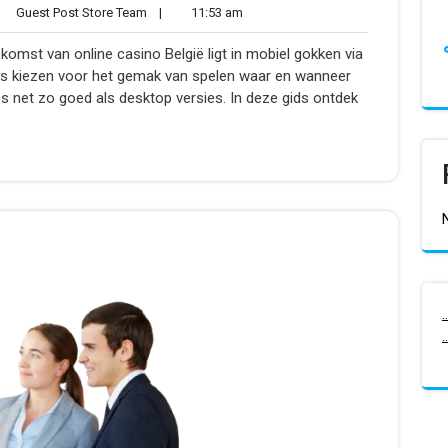
Guest
11:53
Guest Post Store Team
|
11:53 am
ments
Post
am
Store
komst van online casino België ligt in mobiel gokken via
Team
rs kiezen voor het gemak van spelen waar en wanneer
s net zo goed als desktop versies. In deze gids ontdek
.
.
.
.