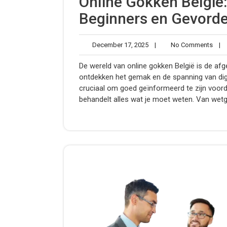
Online Gokken België
Beginners en Gevord
December
No
December 17, 2025
|
No Comments
|
17,
Com
2025
De wereld van online gokken België is de af
ontdekken het gemak en de spanning van dig
cruciaal om goed geïnformeerd te zijn voorda
behandelt alles wat je moet weten. Van wetg