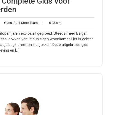
: Complete Gids Voor
erden
Guest
6:03
Guest Post Store Team
|
6:03 am
ments
Post
am
Store
gelopen jaren explosief gegroeid. Steeds meer Belgen
Team
itaal gokken vanuit hun eigen woonkamer. Het is echter
t je begint met online gokken. Deze uitgebreide gids
eving en […]