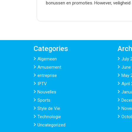
bonussen en promoties. However, veiligheid en 
Categories
Arch
Algemeen
July 
Amusement
June
entreprise
May 
IPTV
April
Nouvelles
Janu
Sports
Dece
Style de Vie
Nove
Technologie
Octo
Uncategorized