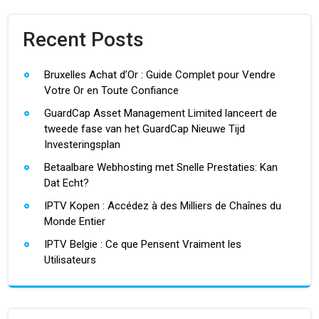
Recent Posts
Bruxelles Achat d’Or : Guide Complet pour Vendre
Votre Or en Toute Confiance
GuardCap Asset Management Limited lanceert de
tweede fase van het GuardCap Nieuwe Tijd
Investeringsplan
Betaalbare Webhosting met Snelle Prestaties: Kan
Dat Echt?
IPTV Kopen : Accédez à des Milliers de Chaînes du
Monde Entier
IPTV Belgie : Ce que Pensent Vraiment les
Utilisateurs