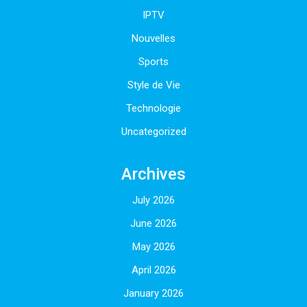
IPTV
Nouvelles
Sports
Style de Vie
Technologie
Uncategorized
Archives
July 2026
June 2026
May 2026
April 2026
January 2026