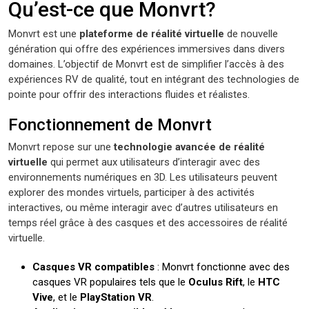
Qu’est-ce que Monvrt?
Monvrt est une
plateforme de réalité virtuelle
de nouvelle
génération qui offre des expériences immersives dans divers
domaines. L’objectif de Monvrt est de simplifier l’accès à des
expériences RV de qualité, tout en intégrant des technologies de
pointe pour offrir des interactions fluides et réalistes.
Fonctionnement de Monvrt
Monvrt repose sur une
technologie avancée de réalité
virtuelle
qui permet aux utilisateurs d’interagir avec des
environnements numériques en 3D. Les utilisateurs peuvent
explorer des mondes virtuels, participer à des activités
interactives, ou même interagir avec d’autres utilisateurs en
temps réel grâce à des casques et des accessoires de réalité
virtuelle.
Casques VR compatibles
: Monvrt fonctionne avec des
casques VR populaires tels que le
Oculus Rift
, le
HTC
Vive
, et le
PlayStation VR
.