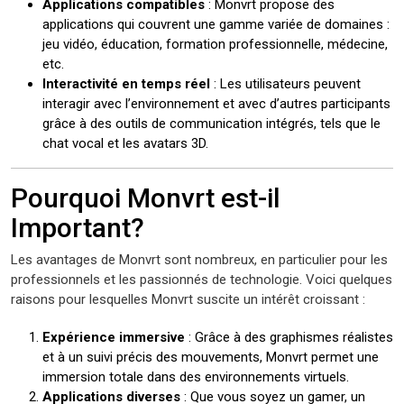
Applications compatibles
: Monvrt propose des
applications qui couvrent une gamme variée de domaines :
jeu vidéo, éducation, formation professionnelle, médecine,
etc.
Interactivité en temps réel
: Les utilisateurs peuvent
interagir avec l’environnement et avec d’autres participants
grâce à des outils de communication intégrés, tels que le
chat vocal et les avatars 3D.
Pourquoi Monvrt est-il
Important?
Les avantages de Monvrt sont nombreux, en particulier pour les
professionnels et les passionnés de technologie. Voici quelques
raisons pour lesquelles Monvrt suscite un intérêt croissant :
Expérience immersive
: Grâce à des graphismes réalistes
et à un suivi précis des mouvements, Monvrt permet une
immersion totale dans des environnements virtuels.
Applications diverses
: Que vous soyez un gamer, un