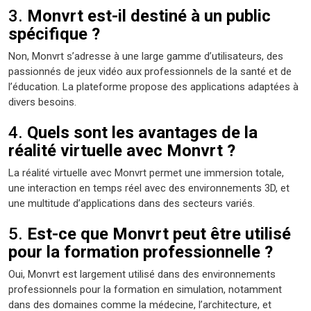
3.
Monvrt est-il destiné à un public
spécifique ?
Non, Monvrt s’adresse à une large gamme d’utilisateurs, des
passionnés de jeux vidéo aux professionnels de la santé et de
l’éducation. La plateforme propose des applications adaptées à
divers besoins.
4.
Quels sont les avantages de la
réalité virtuelle avec Monvrt ?
La réalité virtuelle avec Monvrt permet une immersion totale,
une interaction en temps réel avec des environnements 3D, et
une multitude d’applications dans des secteurs variés.
5.
Est-ce que Monvrt peut être utilisé
pour la formation professionnelle ?
Oui, Monvrt est largement utilisé dans des environnements
professionnels pour la formation en simulation, notamment
dans des domaines comme la médecine, l’architecture, et