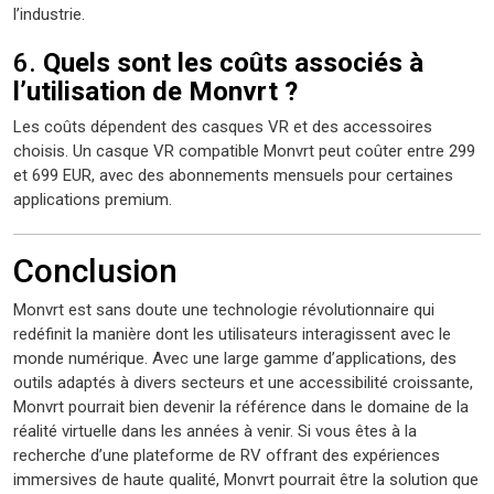
l’industrie.
6.
Quels sont les coûts associés à
l’utilisation de Monvrt ?
Les coûts dépendent des casques VR et des accessoires
choisis. Un casque VR compatible Monvrt peut coûter entre 299
et 699 EUR, avec des abonnements mensuels pour certaines
applications premium.
Conclusion
Monvrt est sans doute une technologie révolutionnaire qui
redéfinit la manière dont les utilisateurs interagissent avec le
monde numérique. Avec une large gamme d’applications, des
outils adaptés à divers secteurs et une accessibilité croissante,
Monvrt pourrait bien devenir la référence dans le domaine de la
réalité virtuelle dans les années à venir. Si vous êtes à la
recherche d’une plateforme de RV offrant des expériences
immersives de haute qualité, Monvrt pourrait être la solution que