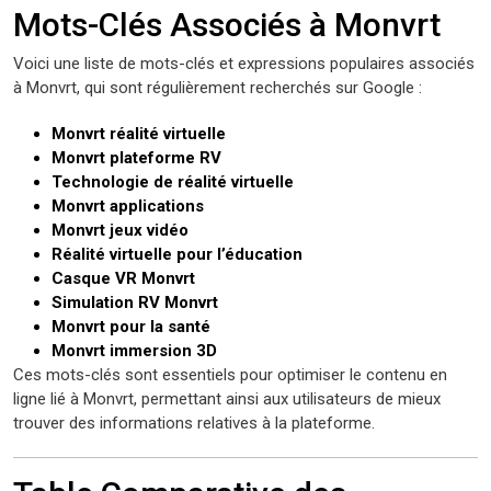
Mots-Clés Associés à Monvrt
Voici une liste de mots-clés et expressions populaires associés
à Monvrt, qui sont régulièrement recherchés sur Google :
Monvrt réalité virtuelle
Monvrt plateforme RV
Technologie de réalité virtuelle
Monvrt applications
Monvrt jeux vidéo
Réalité virtuelle pour l’éducation
Casque VR Monvrt
Simulation RV Monvrt
Monvrt pour la santé
Monvrt immersion 3D
Ces mots-clés sont essentiels pour optimiser le contenu en
ligne lié à Monvrt, permettant ainsi aux utilisateurs de mieux
trouver des informations relatives à la plateforme.