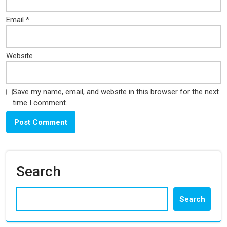
Email
*
Website
Save my name, email, and website in this browser for the next
time I comment.
Search
Search