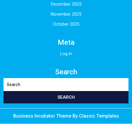
December 2025
November 2025
October 2025
Meta
Log in
Search
Business Incubator Theme
By Classic Templates