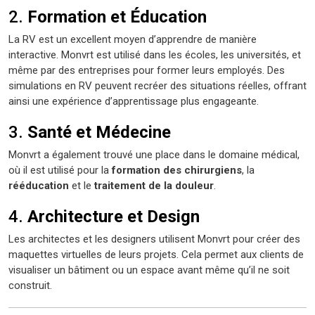
2.
Formation et Éducation
La RV est un excellent moyen d’apprendre de manière
interactive. Monvrt est utilisé dans les écoles, les universités, et
même par des entreprises pour former leurs employés. Des
simulations en RV peuvent recréer des situations réelles, offrant
ainsi une expérience d’apprentissage plus engageante.
3.
Santé et Médecine
Monvrt a également trouvé une place dans le domaine médical,
où il est utilisé pour la
formation des chirurgiens
, la
rééducation
et le
traitement de la douleur
.
4.
Architecture et Design
Les architectes et les designers utilisent Monvrt pour créer des
maquettes virtuelles de leurs projets. Cela permet aux clients de
visualiser un bâtiment ou un espace avant même qu’il ne soit
construit.