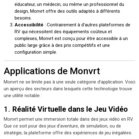
éducateur, un médecin, ou même un professionnel du
design, Monvrt offre des outils adaptés à différents
besoins.
Accessibilité
: Contrairement à d’autres plateformes de
RV qui nécessitent des équipements coûteux et
complexes, Monvrt est conçu pour être accessible à un
public large grâce à des prix compétitifs et une
configuration simple.
Applications de Monvrt
Monvrt ne se limite pas à une seule catégorie d’application. Voici
un aperçu des secteurs dans lesquels cette technologie trouve
une utilité notable :
1.
Réalité Virtuelle dans le Jeu Vidéo
Monvrt permet une immersion totale dans des jeux vidéo en RV.
Que ce soit pour des jeux d’aventure, de simulation, ou de
stratégie, la plateforme offre des expériences de jeu inégalées.