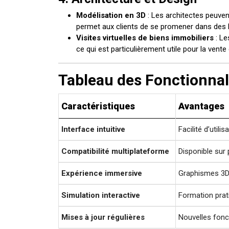
Modélisation en 3D
: Les architectes peuven
permet aux clients de se promener dans des b
Visites virtuelles de biens immobiliers
: Le
ce qui est particulièrement utile pour la vente
Tableau des Fonctionna
Caractéristiques
Avantages
Interface intuitive
Facilité d’utili
Compatibilité multiplateforme
Disponible sur
Expérience immersive
Graphismes 3D r
Simulation interactive
Formation prat
Mises à jour régulières
Nouvelles fonc