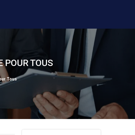
E POUR TOUS
pour Tous