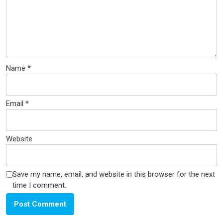
Name
*
Email
*
Website
Save my name, email, and website in this browser for the next
time I comment.