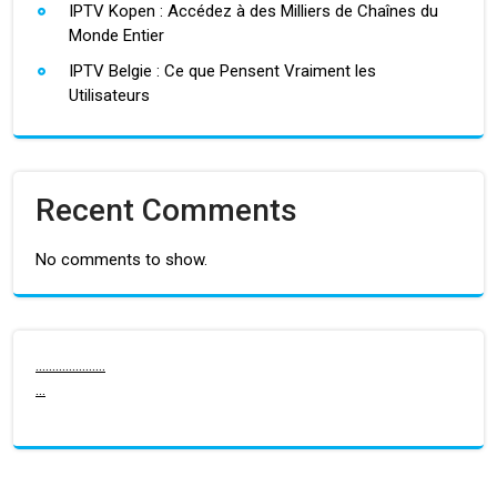
IPTV Kopen : Accédez à des Milliers de Chaînes du
Monde Entier
IPTV Belgie : Ce que Pensent Vraiment les
Utilisateurs
Recent Comments
No comments to show.
.
.
.
.
.
.
.
.
.
.
.
.
.
.
.
.
.
.
.
.
.
.
.
.