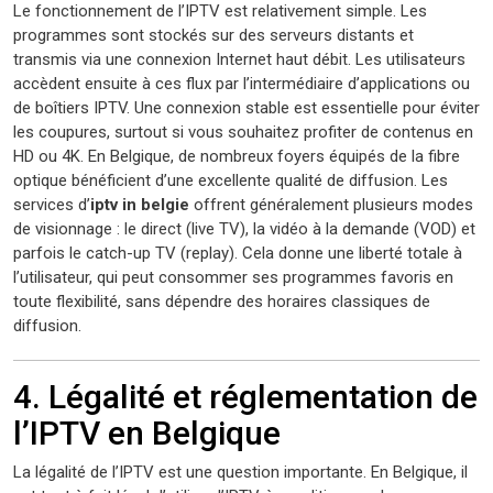
Le fonctionnement de l’IPTV est relativement simple. Les
programmes sont stockés sur des serveurs distants et
transmis via une connexion Internet haut débit. Les utilisateurs
accèdent ensuite à ces flux par l’intermédiaire d’applications ou
de boîtiers IPTV. Une connexion stable est essentielle pour éviter
les coupures, surtout si vous souhaitez profiter de contenus en
HD ou 4K. En Belgique, de nombreux foyers équipés de la fibre
optique bénéficient d’une excellente qualité de diffusion. Les
services d’
iptv in belgie
offrent généralement plusieurs modes
de visionnage : le direct (live TV), la vidéo à la demande (VOD) et
parfois le catch-up TV (replay). Cela donne une liberté totale à
l’utilisateur, qui peut consommer ses programmes favoris en
toute flexibilité, sans dépendre des horaires classiques de
diffusion.
4. Légalité et réglementation de
l’IPTV en Belgique
La légalité de l’IPTV est une question importante. En Belgique, il