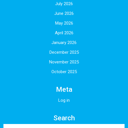
July 2026
June 2026
May 2026
April 2026
January 2026
December 2025
November 2025
October 2025
Meta
Log in
Search