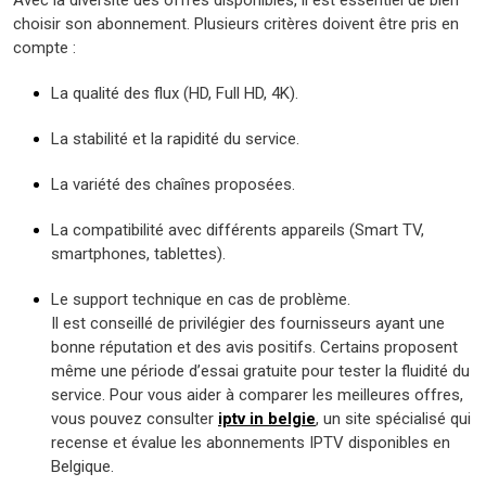
choisir son abonnement. Plusieurs critères doivent être pris en
compte :
La qualité des flux (HD, Full HD, 4K).
La stabilité et la rapidité du service.
La variété des chaînes proposées.
La compatibilité avec différents appareils (Smart TV,
smartphones, tablettes).
Le support technique en cas de problème.
Il est conseillé de privilégier des fournisseurs ayant une
bonne réputation et des avis positifs. Certains proposent
même une période d’essai gratuite pour tester la fluidité du
service. Pour vous aider à comparer les meilleures offres,
vous pouvez consulter
iptv in belgie
, un site spécialisé qui
recense et évalue les abonnements IPTV disponibles en
Belgique.