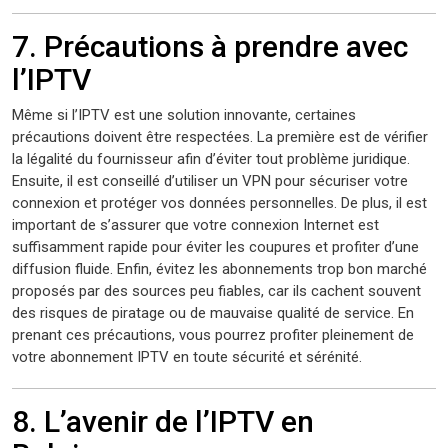
7. Précautions à prendre avec
l’IPTV
Même si l’IPTV est une solution innovante, certaines
précautions doivent être respectées. La première est de vérifier
la légalité du fournisseur afin d’éviter tout problème juridique.
Ensuite, il est conseillé d’utiliser un VPN pour sécuriser votre
connexion et protéger vos données personnelles. De plus, il est
important de s’assurer que votre connexion Internet est
suffisamment rapide pour éviter les coupures et profiter d’une
diffusion fluide. Enfin, évitez les abonnements trop bon marché
proposés par des sources peu fiables, car ils cachent souvent
des risques de piratage ou de mauvaise qualité de service. En
prenant ces précautions, vous pourrez profiter pleinement de
votre abonnement IPTV en toute sécurité et sérénité.
8. L’avenir de l’IPTV en