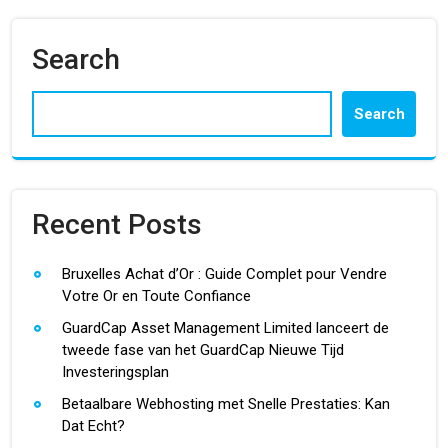
Search
Search
Recent Posts
Bruxelles Achat d’Or : Guide Complet pour Vendre
Votre Or en Toute Confiance
GuardCap Asset Management Limited lanceert de
tweede fase van het GuardCap Nieuwe Tijd
Investeringsplan
Betaalbare Webhosting met Snelle Prestaties: Kan
Dat Echt?