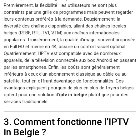
Premièrement, la flexibilité : les utilisateurs ne sont plus
contraints par une grille de programmes mais peuvent regarder
leurs contenus préférés à la demande. Deuxièmement, la
diversité des chaînes disponibles, allant des chaînes locales
belges (RTBF, RTL-TVI, VTM) aux chaînes internationales
populaires. Troisièmement, la qualité d’image, souvent proposée
en Full HD et même en 4K, assure un confort visuel optimal.
Quatrièmement, l’IPTV est compatible avec de nombreux
appareils, de la télévision connectée aux box Android en passant
par les smartphones. Enfin, les coûts sont généralement
inférieurs à ceux d’un abonnement classique au câble ou au
satellite, tout en offrant davantage de fonctionnalités. Ces
avantages expliquent pourquoi de plus en plus de foyers belges
optent pour une solution d’
iptv in belgie
plutôt que pour des
services traditionnels.
3. Comment fonctionne l’IPTV
in Belgie ?