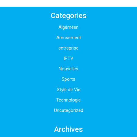
Categories
Algemeen
Amusement
entreprise
IPTV
Nouvelles
Sports
Style de Vie
Technologie
Uncategorized
Archives