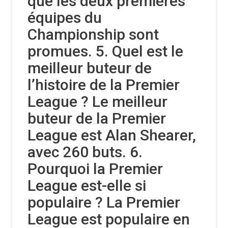
que les deux premières
équipes du
Championship sont
promues. 5. Quel est le
meilleur buteur de
l’histoire de la Premier
League ? Le meilleur
buteur de la Premier
League est Alan Shearer,
avec 260 buts. 6.
Pourquoi la Premier
League est-elle si
populaire ? La Premier
League est populaire en