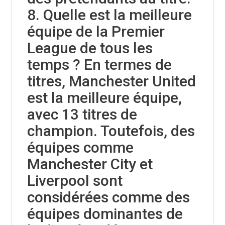
8. Quelle est la meilleure
équipe de la Premier
League de tous les
temps ? En termes de
titres, Manchester United
est la meilleure équipe,
avec 13 titres de
champion. Toutefois, des
équipes comme
Manchester City et
Liverpool sont
considérées comme des
équipes dominantes de