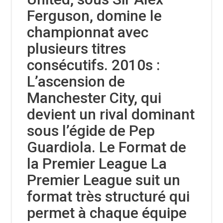
Ferguson, domine le
championnat avec
plusieurs titres
consécutifs. 2010s :
L’ascension de
Manchester City, qui
devient un rival dominant
sous l’égide de Pep
Guardiola. Le Format de
la Premier League La
Premier League suit un
format très structuré qui
permet à chaque équipe