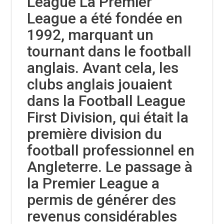
League La Premier
League a été fondée en
1992, marquant un
tournant dans le football
anglais. Avant cela, les
clubs anglais jouaient
dans la Football League
First Division, qui était la
première division du
football professionnel en
Angleterre. Le passage à
la Premier League a
permis de générer des
revenus considérables