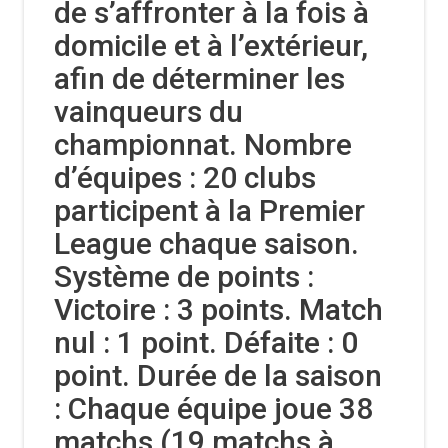
de s’affronter à la fois à
domicile et à l’extérieur,
afin de déterminer les
vainqueurs du
championnat. Nombre
d’équipes : 20 clubs
participent à la Premier
League chaque saison.
Système de points :
Victoire : 3 points. Match
nul : 1 point. Défaite : 0
point. Durée de la saison
: Chaque équipe joue 38
matchs (19 matchs à