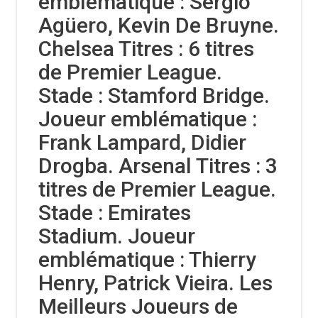
emblématique : Sergio
Agüero, Kevin De Bruyne.
Chelsea Titres : 6 titres
de Premier League.
Stade : Stamford Bridge.
Joueur emblématique :
Frank Lampard, Didier
Drogba. Arsenal Titres : 3
titres de Premier League.
Stade : Emirates
Stadium. Joueur
emblématique : Thierry
Henry, Patrick Vieira. Les
Meilleurs Joueurs de