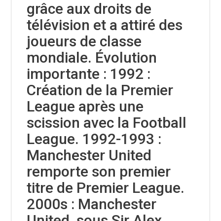
grâce aux droits de
télévision et a attiré des
joueurs de classe
mondiale. Évolution
importante : 1992 :
Création de la Premier
League après une
scission avec la Football
League. 1992-1993 :
Manchester United
remporte son premier
titre de Premier League.
2000s : Manchester
United, sous Sir Alex