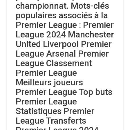
championnat. Mots-clés
populaires associés à la
Premier League : Premier
League 2024 Manchester
United Liverpool Premier
League Arsenal Premier
League Classement
Premier League
Meilleurs joueurs
Premier League Top buts
Premier League
Statistiques Premier
League Transferts