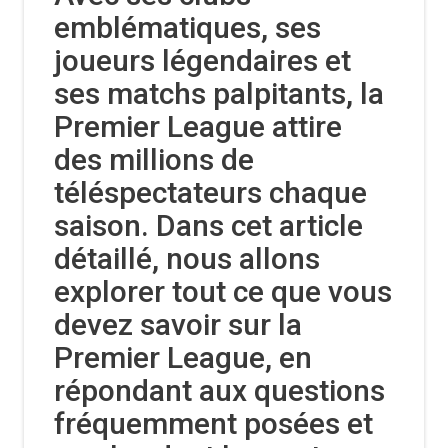
emblématiques, ses
joueurs légendaires et
ses matchs palpitants, la
Premier League attire
des millions de
téléspectateurs chaque
saison. Dans cet article
détaillé, nous allons
explorer tout ce que vous
devez savoir sur la
Premier League, en
répondant aux questions
fréquemment posées et