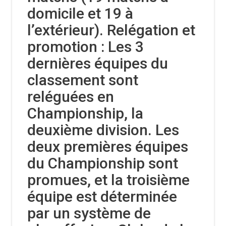
domicile et 19 à
l’extérieur). Relégation et
promotion : Les 3
dernières équipes du
classement sont
reléguées en
Championship, la
deuxième division. Les
deux premières équipes
du Championship sont
promues, et la troisième
équipe est déterminée
par un système de