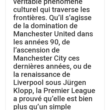
véritable phénomène
culturel qui traverse les
frontières. Qu’il s’agisse
de la domination de
Manchester United dans
les années 90, de
l’ascension de
Manchester City ces
dernières années, ou de
la renaissance de
Liverpool sous Jürgen
Klopp, la Premier League
a prouvé qu’elle est bien
plus qu’un simple