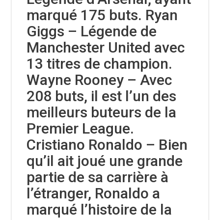
marqué 175 buts. Ryan
Giggs – Légende de
Manchester United avec
13 titres de champion.
Wayne Rooney – Avec
208 buts, il est l’un des
meilleurs buteurs de la
Premier League.
Cristiano Ronaldo – Bien
qu’il ait joué une grande
partie de sa carrière à
l’étranger, Ronaldo a
marqué l’histoire de la