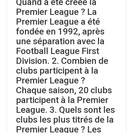
Quand a été créée la
Premier League ? La
Premier League a été
fondée en 1992, après
une séparation avec la
Football League First
Division. 2. Combien de
clubs participent à la
Premier League ?
Chaque saison, 20 clubs
participent à la Premier
League. 3. Quels sont les
clubs les plus titrés de la
Premier League ? Les