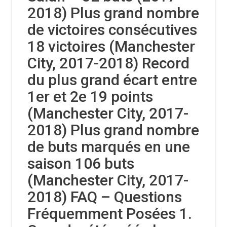
2018) Plus grand nombre
de victoires consécutives
18 victoires (Manchester
City, 2017-2018) Record
du plus grand écart entre
1er et 2e 19 points
(Manchester City, 2017-
2018) Plus grand nombre
de buts marqués en une
saison 106 buts
(Manchester City, 2017-
2018) FAQ – Questions
Fréquemment Posées 1.