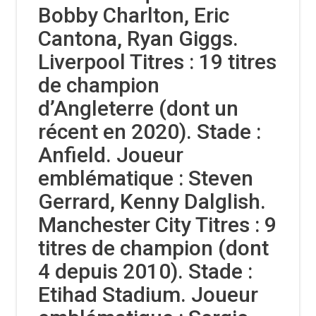
Bobby Charlton, Eric
Cantona, Ryan Giggs.
Liverpool Titres : 19 titres
de champion
d’Angleterre (dont un
récent en 2020). Stade :
Anfield. Joueur
emblématique : Steven
Gerrard, Kenny Dalglish.
Manchester City Titres : 9
titres de champion (dont
4 depuis 2010). Stade :
Etihad Stadium. Joueur