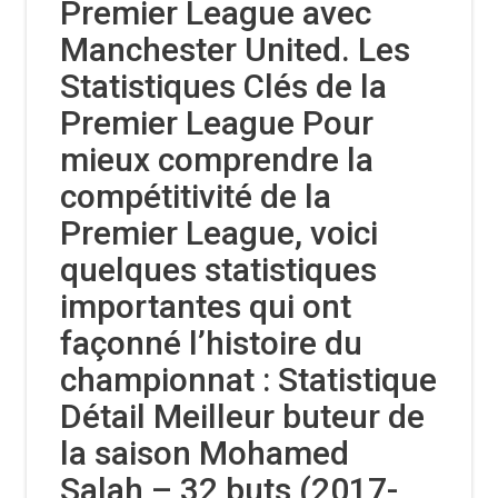
Premier League avec
Manchester United. Les
Statistiques Clés de la
Premier League Pour
mieux comprendre la
compétitivité de la
Premier League, voici
quelques statistiques
importantes qui ont
façonné l’histoire du
championnat : Statistique
Détail Meilleur buteur de
la saison Mohamed
Salah – 32 buts (2017-