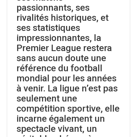
passionnants, ses
rivalités historiques, et
ses statistiques
impressionnantes, la
Premier League restera
sans aucun doute une
référence du football
mondial pour les années
à venir. La ligue n’est pas
seulement une
compétition sportive, elle
incarne également un
spectacle vivant, un