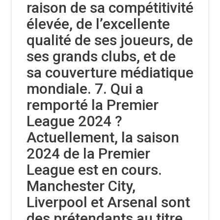
raison de sa compétitivité
élevée, de l’excellente
qualité de ses joueurs, de
ses grands clubs, et de
sa couverture médiatique
mondiale. 7. Qui a
remporté la Premier
League 2024 ?
Actuellement, la saison
2024 de la Premier
League est en cours.
Manchester City,
Liverpool et Arsenal sont
des prétendants au titre.