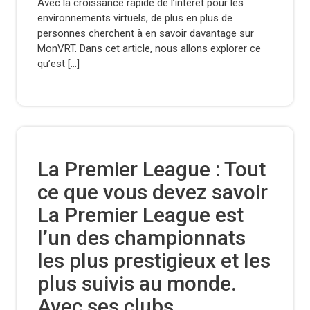
Avec la croissance rapide de l’intérêt pour les
environnements virtuels, de plus en plus de
personnes cherchent à en savoir davantage sur
MonVRT. Dans cet article, nous allons explorer ce
qu’est […]
La Premier League : Tout
ce que vous devez savoir
La Premier League est
l’un des championnats
les plus prestigieux et les
plus suivis au monde.
Avec ses clubs