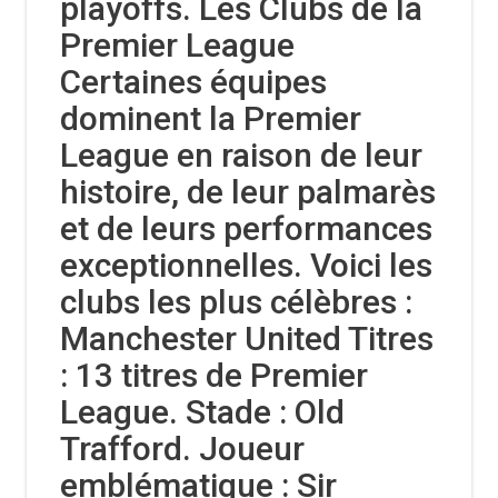
playoffs. Les Clubs de la
Premier League
Certaines équipes
dominent la Premier
League en raison de leur
histoire, de leur palmarès
et de leurs performances
exceptionnelles. Voici les
clubs les plus célèbres :
Manchester United Titres
: 13 titres de Premier
League. Stade : Old
Trafford. Joueur
emblématique : Sir