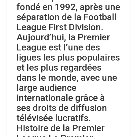
fondé en 1992, après une
séparation de la Football
League First Division.
Aujourd’hui, la Premier
League est l’une des
ligues les plus populaires
et les plus regardées
dans le monde, avec une
large audience
internationale grâce à
ses droits de diffusion
télévisée lucratifs.
Histoire de la Premier