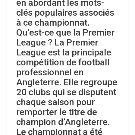
en abordant les mots-
clés populaires associés
à ce championnat.
Qu’est-ce que la Premier
League ? La Premier
League est la principale
compétition de football
professionnel en
Angleterre. Elle regroupe
20 clubs qui se disputent
chaque saison pour
remporter le titre de
champion d’Angleterre.
Le championnat a été