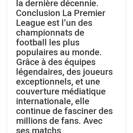
la dernière décennie.
Conclusion La Premier
League est l’un des
championnats de
football les plus
populaires au monde.
Grâce à des équipes
légendaires, des joueurs
exceptionnels, et une
couverture médiatique
internationale, elle
continue de fasciner des
millions de fans. Avec
ses matchs