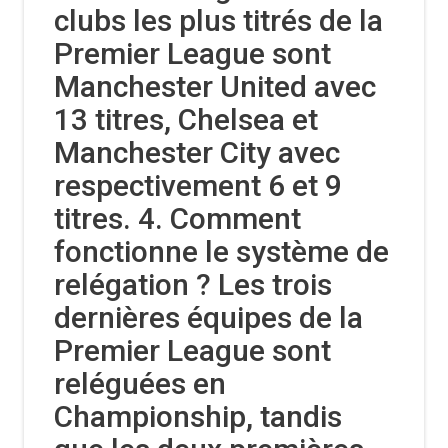
clubs les plus titrés de la
Premier League sont
Manchester United avec
13 titres, Chelsea et
Manchester City avec
respectivement 6 et 9
titres. 4. Comment
fonctionne le système de
relégation ? Les trois
dernières équipes de la
Premier League sont
reléguées en
Championship, tandis