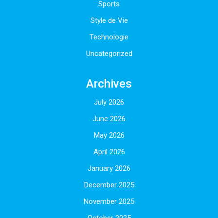
Sports
Style de Vie
Technologie
Uncategorized
Archives
July 2026
June 2026
May 2026
April 2026
January 2026
December 2025
November 2025