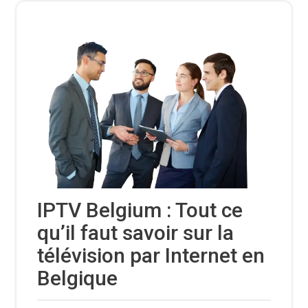
IPTV Belgium : Tout ce
qu’il faut savoir sur la
télévision par Internet en
Belgique