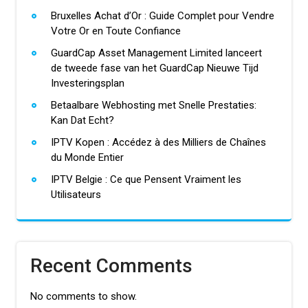
Bruxelles Achat d’Or : Guide Complet pour Vendre
Votre Or en Toute Confiance
GuardCap Asset Management Limited lanceert
de tweede fase van het GuardCap Nieuwe Tijd
Investeringsplan
Betaalbare Webhosting met Snelle Prestaties:
Kan Dat Echt?
IPTV Kopen : Accédez à des Milliers de Chaînes
du Monde Entier
IPTV Belgie : Ce que Pensent Vraiment les
Utilisateurs
Recent Comments
No comments to show.