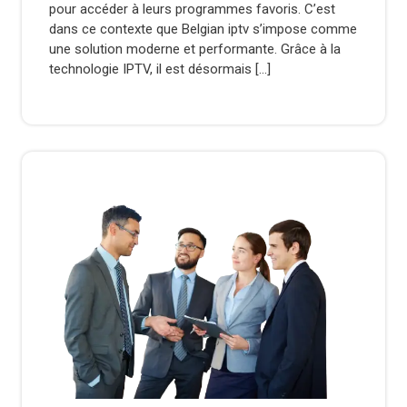
pour accéder à leurs programmes favoris. C’est
dans ce contexte que Belgian iptv s’impose comme
une solution moderne et performante. Grâce à la
technologie IPTV, il est désormais […]