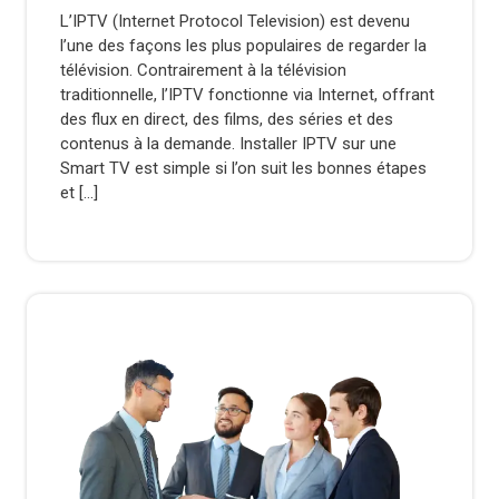
Store
L’IPTV (Internet Protocol Television) est devenu
Team
l’une des façons les plus populaires de regarder la
télévision. Contrairement à la télévision
traditionnelle, l’IPTV fonctionne via Internet, offrant
des flux en direct, des films, des séries et des
contenus à la demande. Installer IPTV sur une
Smart TV est simple si l’on suit les bonnes étapes
et […]