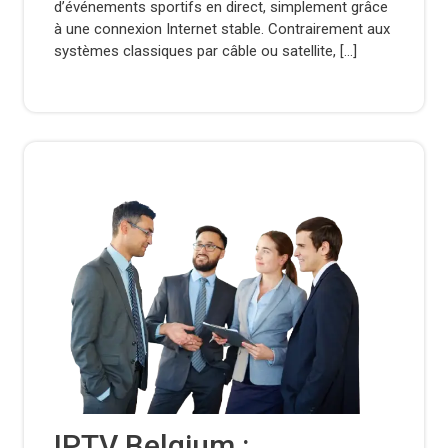
d’événements sportifs en direct, simplement grâce
à une connexion Internet stable. Contrairement aux
systèmes classiques par câble ou satellite, […]
IPTV Belgium :