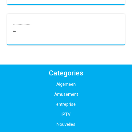
.
.
.
.
.
.
.
.
.
.
.
.
.
.
.
.
.
.
.
.
.
.
.
.
Categories
Algemeen
Amusement
entreprise
IPTV
Nouvelles